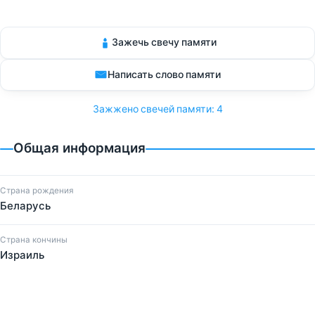
Зажечь свечу памяти
Написать слово памяти
Зажжено свечей памяти: 4
Общая информация
Страна рождения
Беларусь
Страна кончины
Израиль