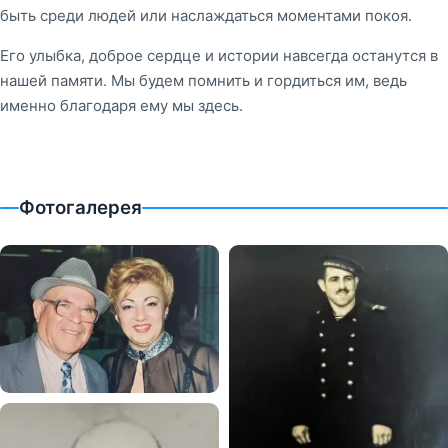
быть среди людей или наслаждаться моментами покоя.
Его улыбка, доброе сердце и истории навсегда останутся в
нашей памяти. Мы будем помнить и гордиться им, ведь
именно благодаря ему мы здесь.
Фотогалерея