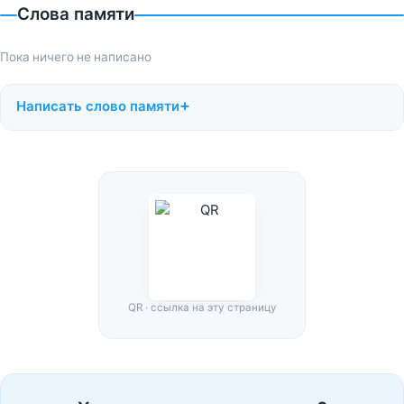
Слова памяти
Пока ничего не написано
Написать слово памяти
QR · ссылка на эту страницу