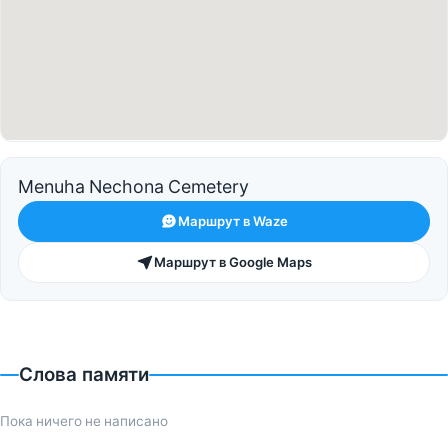
Menuha Nechona Cemetery
Маршрут в Waze
Маршрут в Google Maps
Слова памяти
Пока ничего не написано