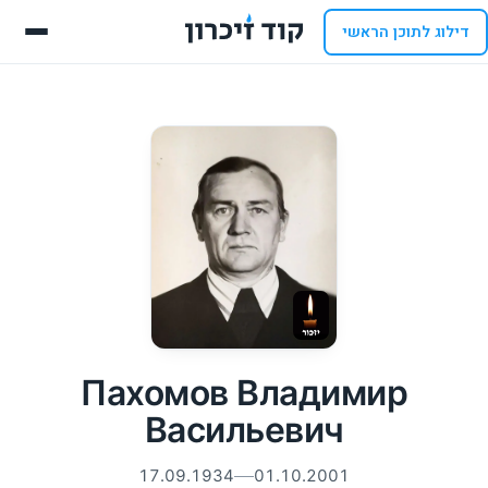
דילוג לתוכן הראשי
Пахомов Владимир
Васильевич
17.09.1934
01.10.2001