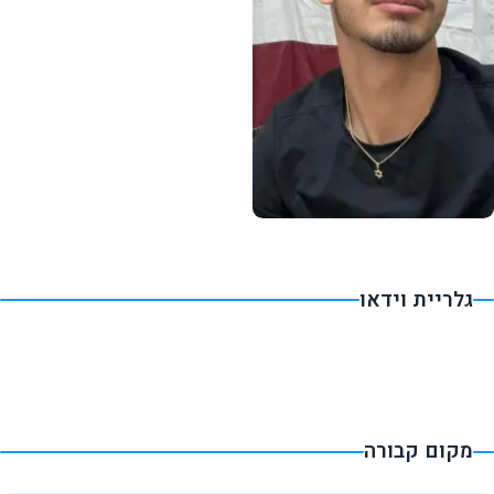
גלריית וידאו
מקום קבורה