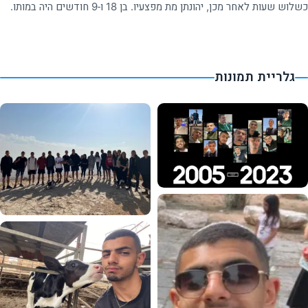
כשלוש שעות לאחר מכן, יהונתן מת מפצעיו. בן 18 ו-9 חודשים היה במותו.
גלריית תמונות