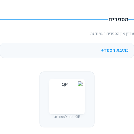
הספדים
עדיין אין הספדים בעמוד זה
כתיבת הספד
QR · קוד לעמוד זה