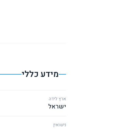
מידע כללי
ארץ לידה
ישראל
נישואין