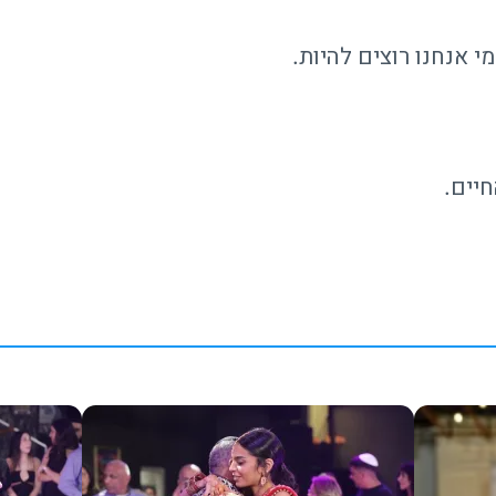
י אנחנו רוצים להיות.
יים.