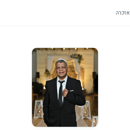
אזכרה