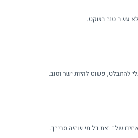
א עשה טוב בשקט.
לי להתבלט, פשוט להיות ישר וטוב.
חים שלך ואת כל מי שהיה סביבך.