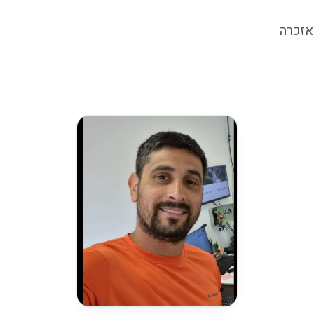
אזכרה