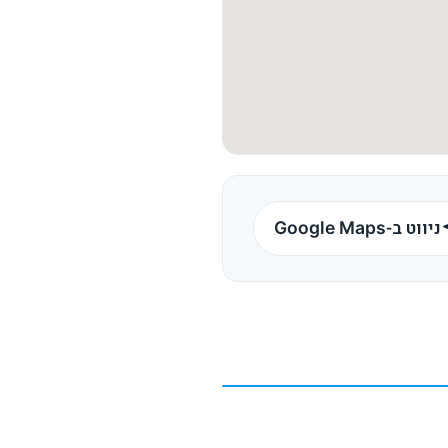
ניווט ב-Google Maps