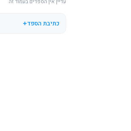
עדיין אין הספדים בעמוד זה
כתיבת הספד