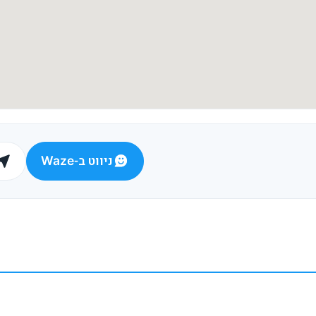
ניווט ב-Waze