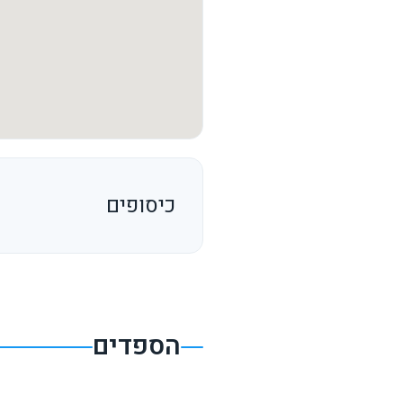
כיסופים
הספדים