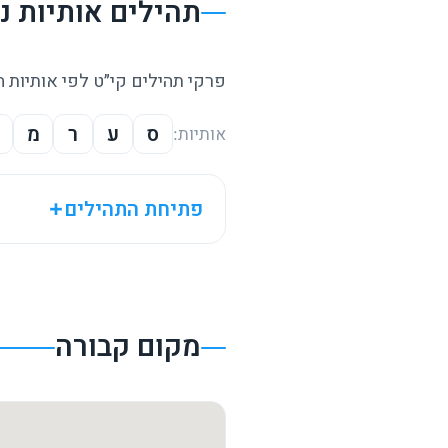
תהילים אותיות 
פרקי תהילים קי״ט לפי אותיות 
ס
ע
ר
מ
אותיות:
פתיחת התהילים
מקום קבורה