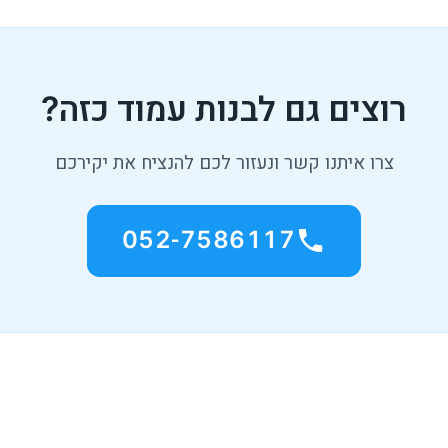
רוצים גם לבנות עמוד כזה?
צרו איתנו קשר ונעזור לכם להנציח את יקירכם
052-7586117