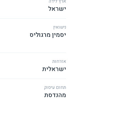
ארץ לידה
ישראל
נישואין
יסמין מרגוליס
אזרחות
ישראלית
תחום עיסוק
מהנדסת