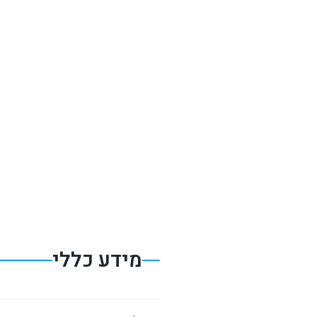
מידע כללי