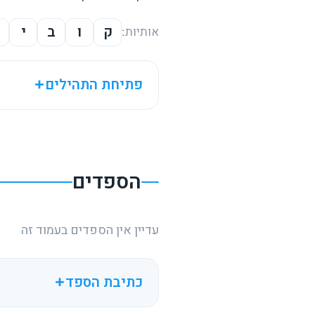
ק
ו
ב
י
אותיות:
פתיחת התהילים
הספדים
עדיין אין הספדים בעמוד זה
כתיבת הספד