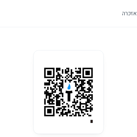
אזכרה