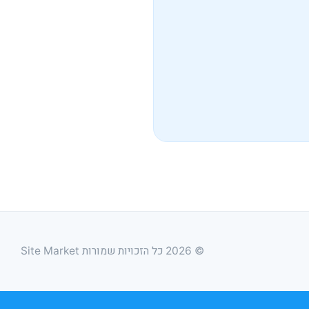
© 2026 כל הזכויות שמורות Site Market