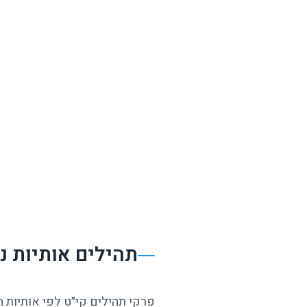
תהילים אותיות 
פרקי תהילים קי״ט לפי אותיות 