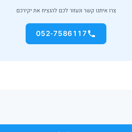
צרו איתנו קשר ונעזור לכם להנציח את יקירכם
052-7586117