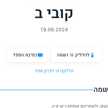
קובי ב
19.06.2024
להדליק נר נשמה
כתיבת הספד
הדלקנו נר זיכרון אחד
נשמה
השם, ולאחריהם אותיות נ־ש־מ־ה.