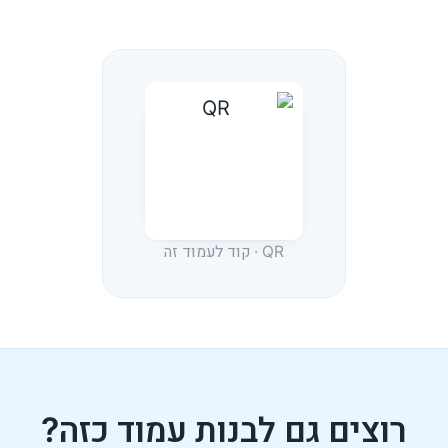
QR · קוד לעמוד זה
רוצים גם לבנות עמוד כזה?