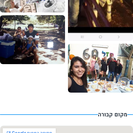
מקום קבורה