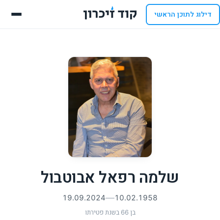
דילוג לתוכן הראשי
שלמה רפאל אבוטבול
19.09.2024
10.02.1958
בן 66 בשנת פטירתו