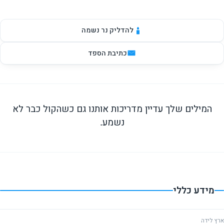
להדליק נר נשמה
כתיבת הספד
המילים שלך עדיין מדריכות אותנו גם כשהקול כבר לא
נשמע.
מידע כללי
ארץ לידה