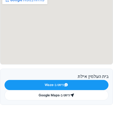
בית העלמין אילת
ניווט ב-Waze
ניווט ב-Google Maps