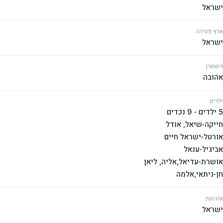
ישראל
ארץ פטירה
ישראל
נישואין
אהובה
ילדים
חן-ניתאי,אלמה
אזרחות
ישראל