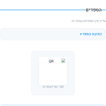
הספדים
עדיין אין הספדים בעמוד זה
כתיבת הספד
QR · קוד לעמוד זה