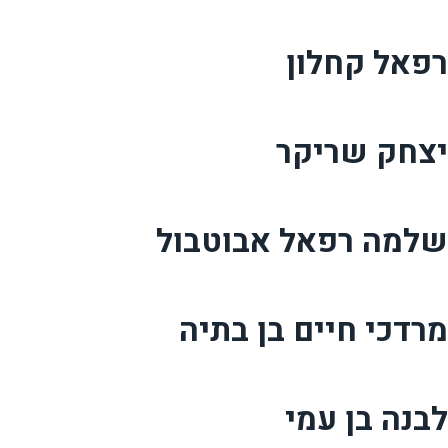
רפאל קחלון
יצחק שריקר
שלמה רפאל אבוטבול
מרדכי חיים בן בתיה
לבנה בן עמי